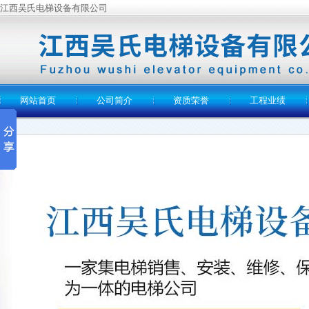
江西吴氏电梯设备有限公司
网站首页
公司简介
资质荣誉
工程业绩