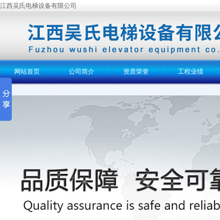
江西吴氏电梯设备有限公司
网站首页
公司简介
资质荣誉
工程业绩