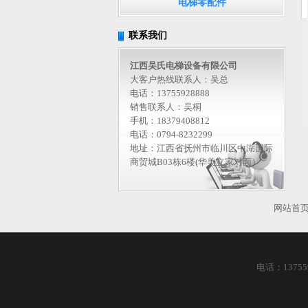
电梯零配件
联系我们
江西吴氏电梯设备有限公司
大客户热线联系人：吴总
电话：13755928888
销售联系人：吴桐
手机：18379408812
电话：0794-8232299
地址：江西省抚州市临川区中湖国际
商贸城B03栋6楼(华美立家对面）
网站首
电话：137