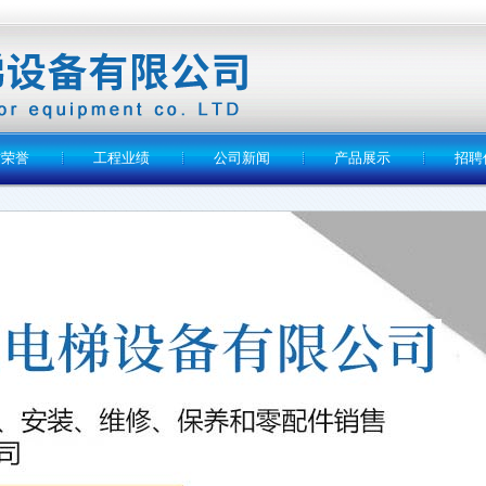
质荣誉
工程业绩
公司新闻
产品展示
招聘