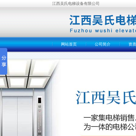
江西吴氏电梯设备有限公司
网站首页
公司简介
资