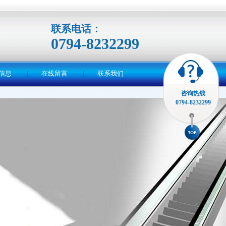
联系电话：
0794-8232299
信息
在线留言
联系我们
咨询热线
0794-8232299