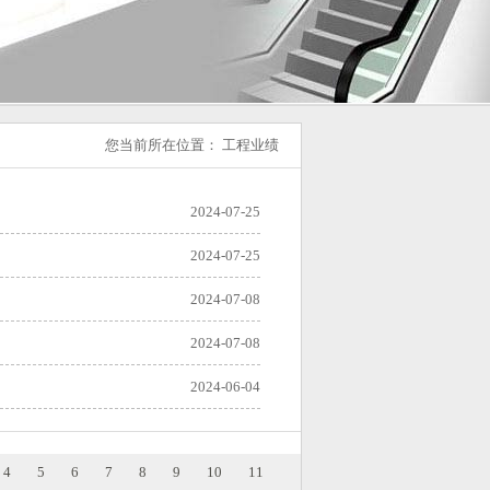
您当前所在位置： 工程业绩
2024-07-25
2024-07-25
2024-07-08
2024-07-08
2024-06-04
4
5
6
7
8
9
10
11