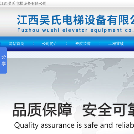
江西吴氏电梯设备有限公司
网站首页
公司简介
资质荣誉
工程业绩