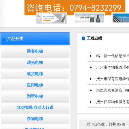
工程业绩
产品分类
乘客电梯
临川新一代信息技
观光电梯
广州南粤物业管理
载货电梯
抚州市保育院电梯
医用电梯
崇仁县永嘉酒店电
别墅电梯
抚州伟星物业服务
自动扶梯/自动人行道
杂物电梯
总 762条数，总共 85 页 