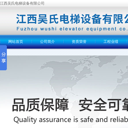
江西吴氏电梯设备有限公司
网站首页
公司简介
资质荣誉
工程业绩