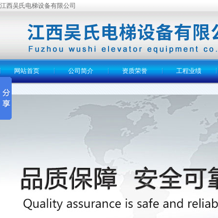
江西吴氏电梯设备有限公司
网站首页
公司简介
资质荣誉
工程业绩