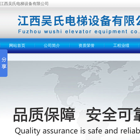
江西吴氏电梯设备有限公司
网站首页
公司简介
资质荣誉
工程业绩